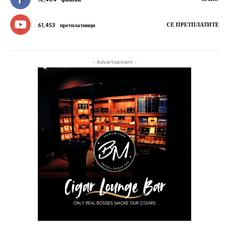
СЕ ПРЕТПЛАТИТЕ
61,453
претплатници
- Advertisement -