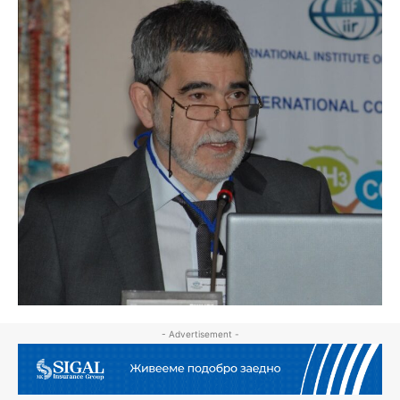
- Advertisement -