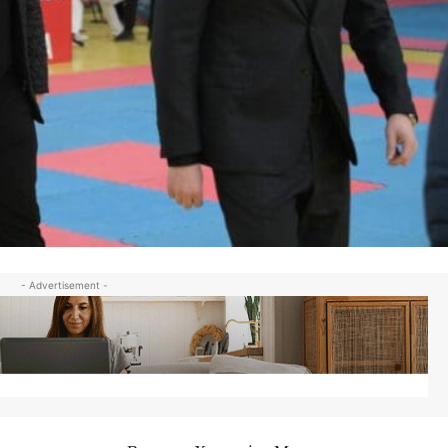
- Advertisement -