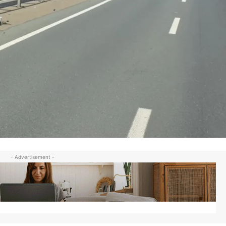
- Advertisement -