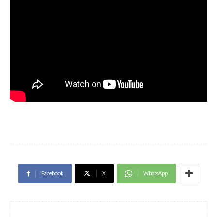
Facebook
X
WhatsApp