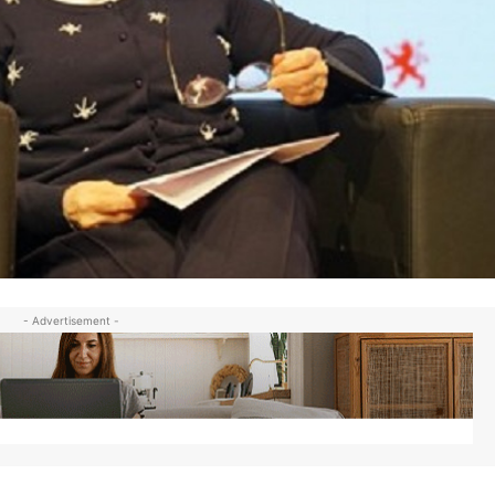
- Advertisement -