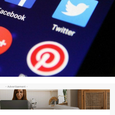
- Advertisement -