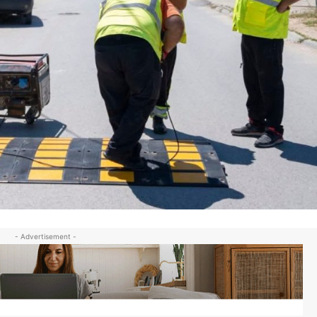
- Advertisement -