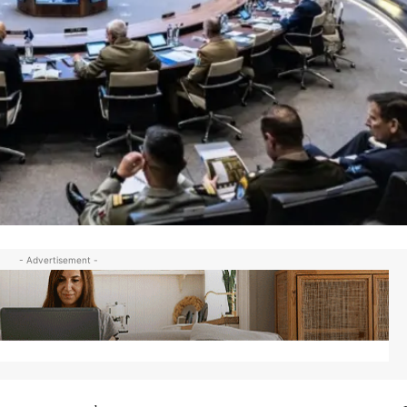
- Advertisement -