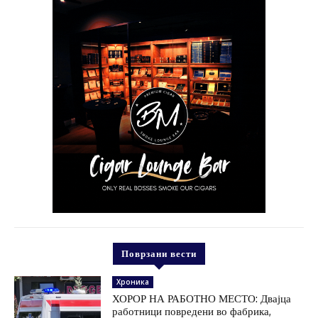
Поврзани вести
Хроника
ХОРОР НА РАБОТНО МЕСТО: Двајца
работници повредени во фабрика,