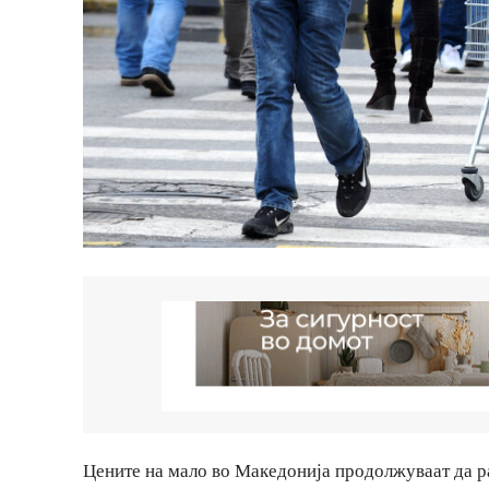
Цените на мало во Македонија продолжуваат да ра