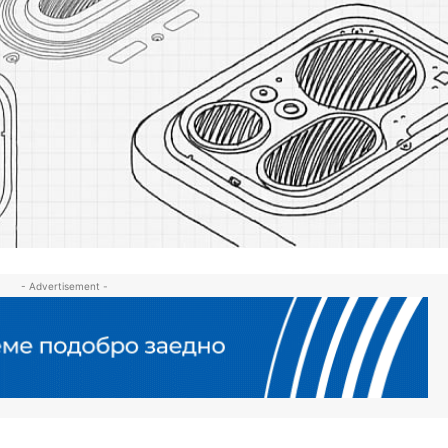
- Advertisement -