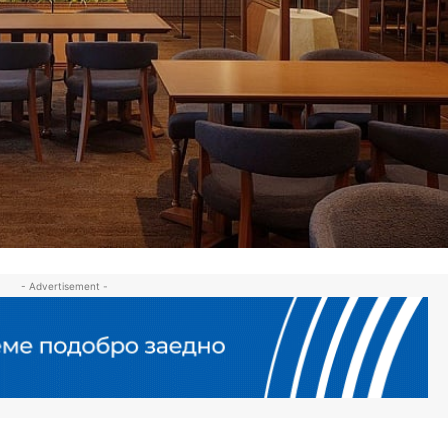
- Advertisement -