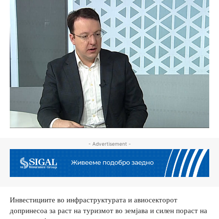
- Advertisement -
Инвестициите во инфраструктурата и авиосекторот
допринесоа за раст на туризмот во земјава и силен пораст на