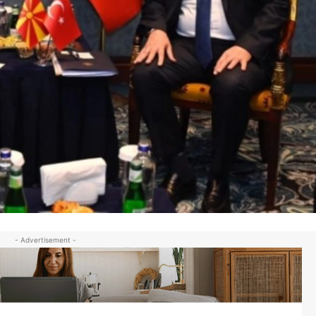
- Advertisement -