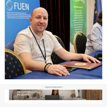
- Advertisement -