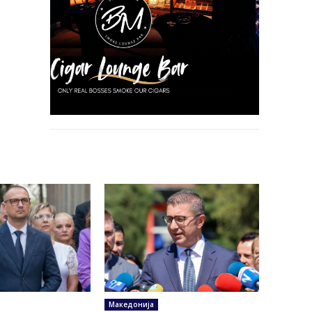
Македонија