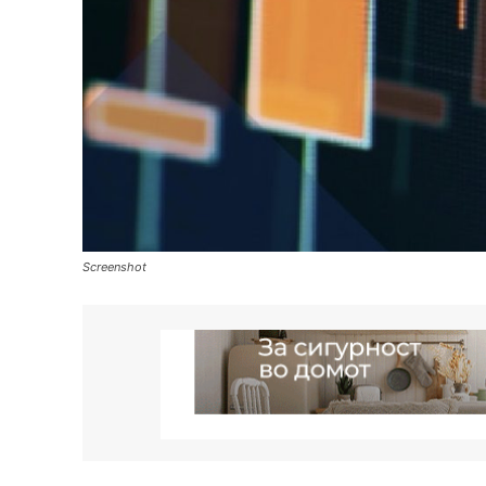
Screenshot