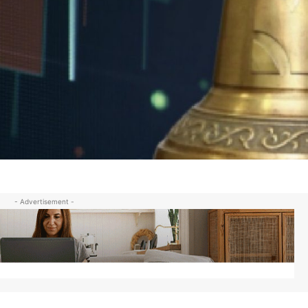
- Advertisement -