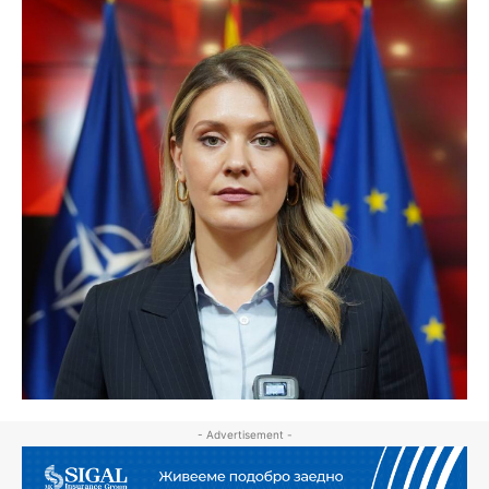
- Advertisement -