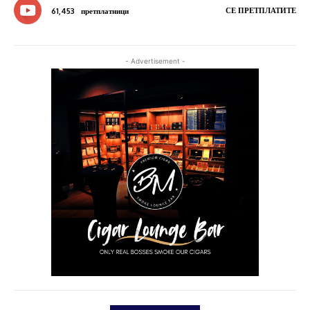
СЕ ПРЕТПЛАТИТЕ
61,453
претплатници
- Advertisement -