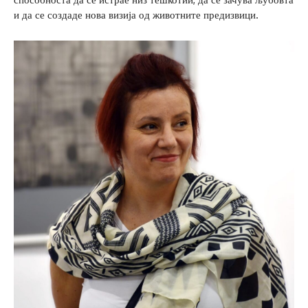
и да се создаде нова визија од животните предизвици.