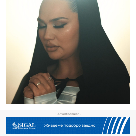
- Advertisement -