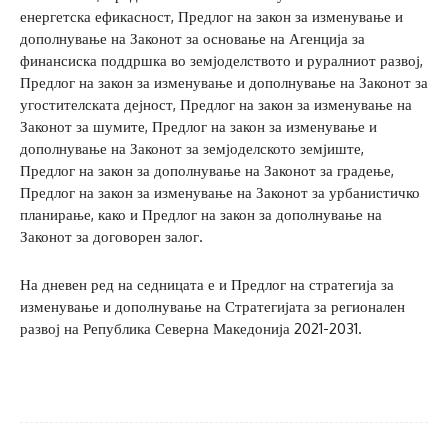
енергетска ефикасност, Предлог на закон за изменување и
дополнување на Законот за основање на Агенција за
финансиска поддршка во земјоделството и руралниот развој,
Предлог на закон за изменување и дополнување на Законот за
угостителската дејност, Предлог на закон за изменување на
Законот за шумите, Предлог на закон за изменување и
дополнување на Законот за земјоделското земјиште,
Предлог на закон за дополнување на Законот за градење,
Предлог на закон за изменување на Законот за урбанистичко
планирање, како и Предлог на закон за дополнување на
Законот за договорен залог.
На дневен ред на седницата е и Предлог на стратегија за
изменување и дополнување на Стратегијата за регионален
развој на Република Северна Македонија 2021-2031.