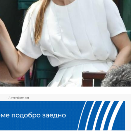
- Advertisement -