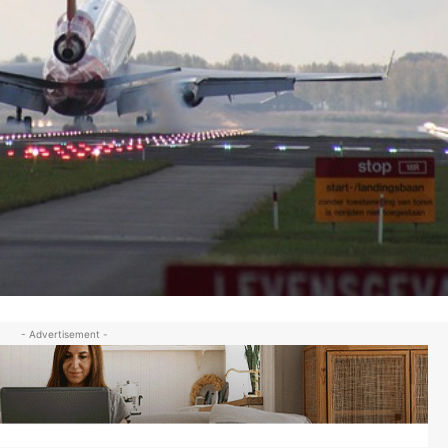
- Advertisement -