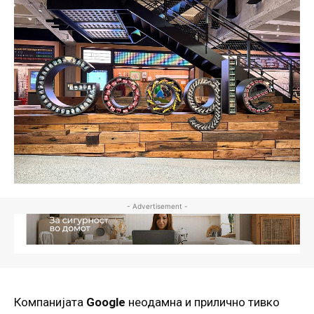
- Advertisement -
Компанијата
Google
неодамна и прилично тивко