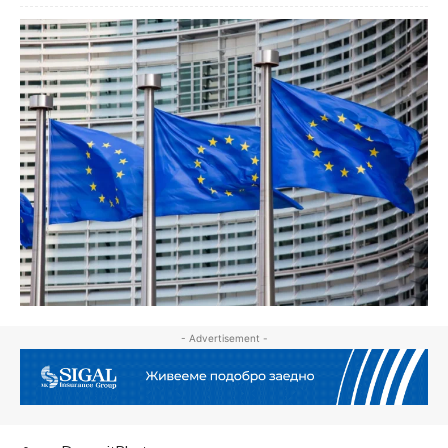
- Advertisement -