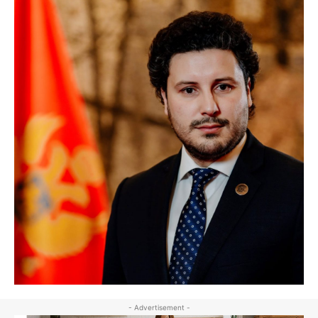
- Advertisement -