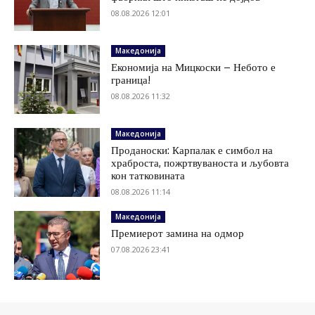
08.08.2026 12:01
Македонија
Економија на Мицкоски – Небото е
граница!
08.08.2026 11:32
Македонија
Проданоски: Карпалак е симбол на
храброста, пожртвуваноста и љубовта
кон татковината
08.08.2026 11:14
Македонија
Премиерот замина на одмор
07.08.2026 23:41