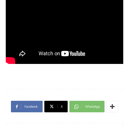
Facebook
X
WhatsApp