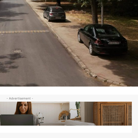
- Advertisement -